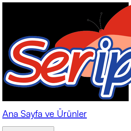
Ana Sayfa ve Ürünler