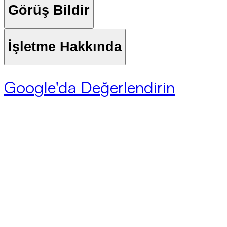
Görüş Bildir
İşletme Hakkında
Google'da Değerlendirin